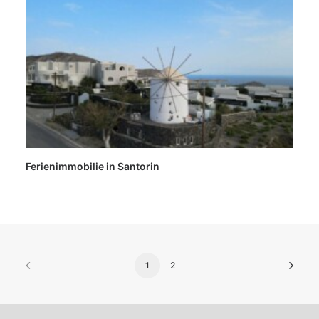
Ferienimmobilie in Santorin
1
2