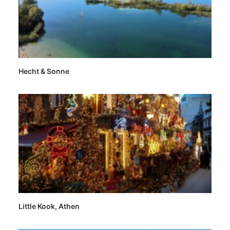
Hecht & Sonne
Little Kook, Athen