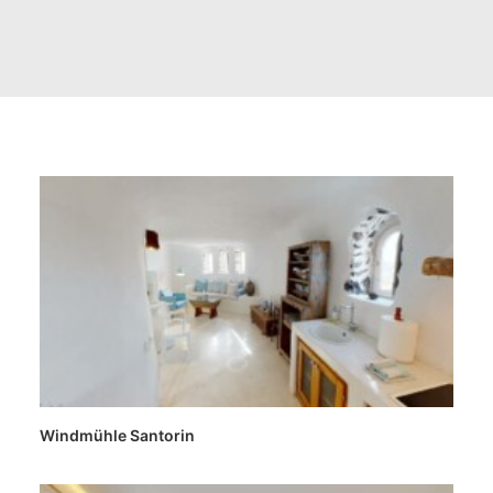
FAQ
Windmühle Santorin