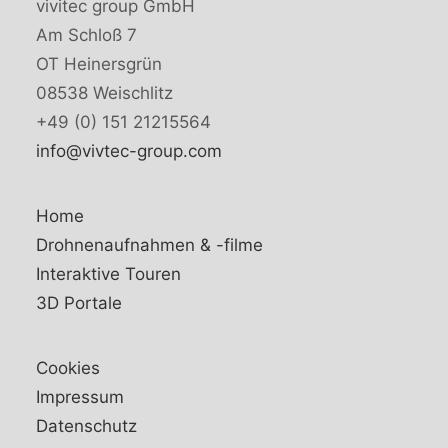
vivitec group GmbH
Am Schloß 7
OT Heinersgrün
08538 Weischlitz
+49 (0) 151 21215564
info@vivtec-group.com
Home
Drohnenaufnahmen & -filme
Interaktive Touren
3D Portale
Cookies
Impressum
Datenschutz