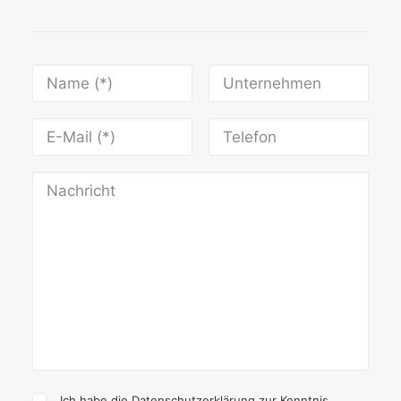
Ich habe die
Datenschutzerklärung
zur Kenntnis