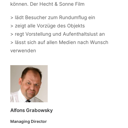
können. Der Hecht & Sonne Film
> lädt Besucher zum Rundumflug ein
> zeigt alle Vorzüge des Objekts
> regt Vorstellung und Aufenthaltslust an
> lässt sich auf allen Medien nach Wunsch
verwenden
Alfons Grabowsky
Managing Director