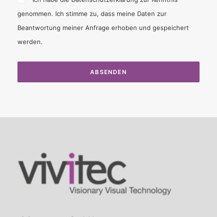
genommen. Ich stimme zu, dass meine Daten zur
Beantwortung meiner Anfrage erhoben und gespeichert
werden.