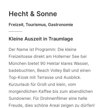
FAQ
Hecht & Sonne
Freizeit, Tourismus, Gastronomie
Kleine Auszeit in Traumlage
Der Name ist Programm: Die kleine
Freizeitoase direkt am Hollerner See bei
München bietet 90 Hektar klares Wasser,
badebuchten, Beach Volley Ball und einen
Top-Kiosk mit Terrasse und Ausblick.
Kurzurlaub für Groß und klein, vom
morgendlichen Kaffee bis zum abendlichen
Sundowner. Für Drohnenfilmer eine helle
Freude, dies schöne Areal zeigen zu dürfen!