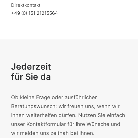
Direktkontakt:
+49 (0) 151 21215564
Jederzeit
für Sie da
Ob kleine Frage oder ausführlicher
Beratungswunsch: wir freuen uns, wenn wir
Ihnen weiterhelfen dürfen. Nutzen Sie einfach
unser Kontaktformular für Ihre Wünsche und
wir melden uns zeitnah bei Ihnen.