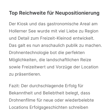
Top Reichweite für Neupositionierung
Der Kiosk und das gastronomische Areal am
Hollerner See wurde mit viel Liebe zu Region
und Detail zum Freizeit-Kleinod entwickelt.
Das galt es nun anschaulich publik zu machen.
Drohnentechnologie bot die perfekten
Möglichkeiten, die landschaftlichen Reize
sowie Freizeitwert und Vorzüge der Location
zu präsentieren.
Fazit: Der durchschlagende Erfolg für
Bekanntheit und Beliebtheit belegt, dass
Drohnenfilme für neue oder wiederbelebte
Locations Erfolgsgeschichten schreiben