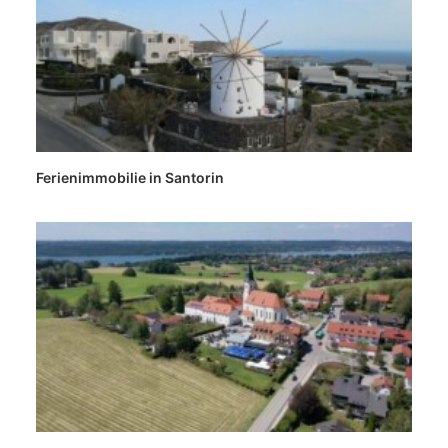
Ferienimmobilie in Santorin