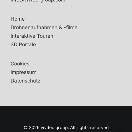
Home
Drohnenaufnahmen & -filme
Interaktive Touren
3D Portale
Cookies
Impressum
Datenschutz
© 2026 vivitec group. All rights reserved