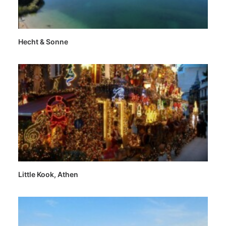
Hecht & Sonne
Little Kook, Athen