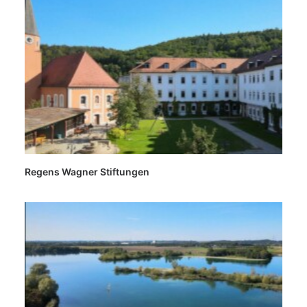
Regens Wagner Stiftungen